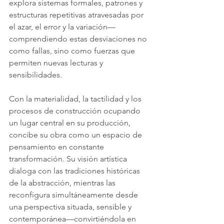
explora sistemas formales, patrones y 
estructuras repetitivas atravesadas por 
el azar, el error y la variación—
comprendiendo estas desviaciones no 
como fallas, sino como fuerzas que 
permiten nuevas lecturas y 
sensibilidades.
Con la materialidad, la tactilidad y los 
procesos de construcción ocupando 
un lugar central en su producción, 
concibe su obra como un espacio de 
pensamiento en constante 
transformación. Su visión artística 
dialoga con las tradiciones históricas 
de la abstracción, mientras las 
reconfigura simultáneamente desde 
una perspectiva situada, sensible y 
contemporánea—convirtiéndola en 