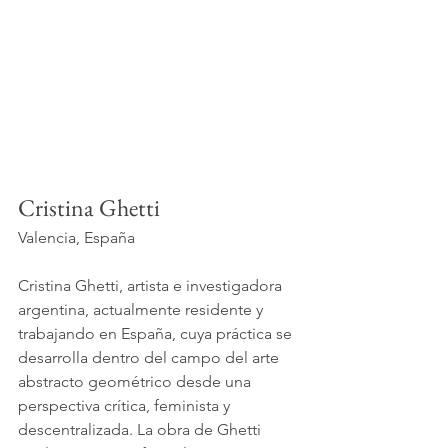
Cristina Ghetti
Valencia, España
Cristina Ghetti, artista e investigadora 
argentina, actualmente residente y 
trabajando en España, cuya práctica se 
desarrolla dentro del campo del arte 
abstracto geométrico desde una 
perspectiva crítica, feminista y 
descentralizada. La obra de Ghetti 