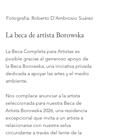
Fotografía: Roberto D'Ambrosio Suárez
La beca de artista Borowska
La Beca Completa para Artistas es 
posible gracias al generoso apoyo de 
la Beca Borowska, una iniciativa privada 
dedicada a apoyar las artes y el medio 
ambiente.
Nos complace anunciar a la artista 
seleccionada para nuestra Beca de 
Artista Borowska 2026, una residencia 
excepcional que invita a un artista a 
relacionarse con nuestra selva 
circundante a través del lente de la 