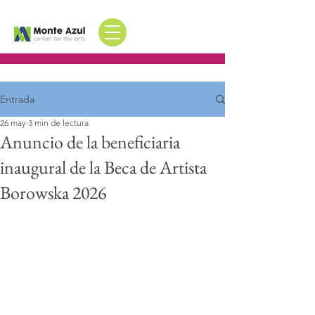
Entrada
26 may
3 min de lectura
Anuncio de la beneficiaria
inaugural de la Beca de Artista
Borowska 2026