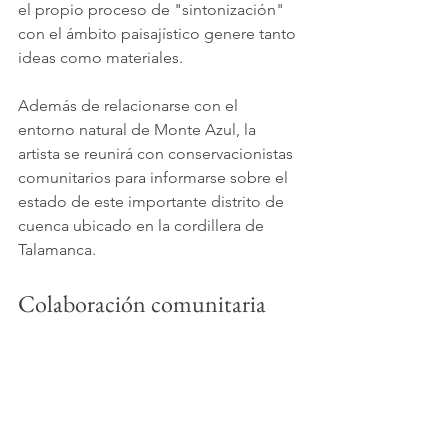
el propio proceso de "sintonización" 
con el ámbito paisajístico genere tanto 
ideas como materiales.
Además de relacionarse con el 
entorno natural de Monte Azul, la 
artista se reunirá con conservacionistas 
comunitarios para informarse sobre el 
estado de este importante distrito de 
cuenca ubicado en la cordillera de 
Talamanca.
Colaboración comunitaria