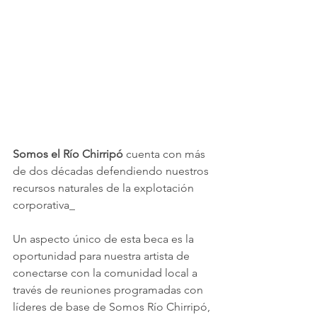
Somos el Río Chirripó
 cuenta con más 
de dos décadas defendiendo nuestros 
recursos naturales de la explotación 
corporativa_
Un aspecto único de esta beca es la 
oportunidad para nuestra artista de 
conectarse con la comunidad local a 
través de reuniones programadas con 
líderes de base de Somos Río Chirripó, 