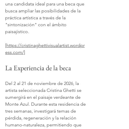
una candidata ideal para una beca que 
busca ampliar las posibilidades de la 
práctica artística a través de la 
"sintonización" con el ámbito 
paisajístico.
[
https://cristinaghettivisualartist.wordpr
ess.com/]
La Experiencia de la beca
Del 2 al 21 de noviembre de 2026, la 
artista seleccionada Cristina Ghetti se 
sumergirá en el paisaje verdeante de 
Monte Azul. Durante esta residencia de 
tres semanas, investigará temas de 
pérdida, regeneración y la relación 
humano-naturaleza, permitiendo que 