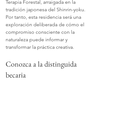
Terapia Forestal, arraigada en la 
tradición japonesa del Shinrin-yoku. 
Por tanto, esta residencia será una 
exploración deliberada de cómo el 
compromiso consciente con la 
naturaleza puede informar y 
transformar la práctica creativa.
Conozca a la distinguida 
becaria